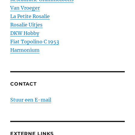
Van Vroeger
La Petite Rosalie
Rosalie Uitjes
DKW Hobby
Fiat Topolino C 1953
Harmonium
CONTACT
Stuur een E-mail
EXTERNE LINKS