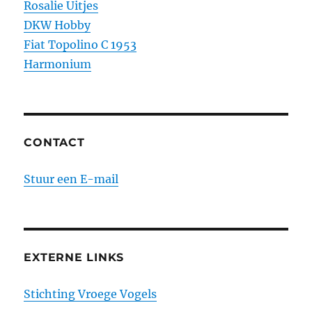
Rosalie Uitjes
DKW Hobby
Fiat Topolino C 1953
Harmonium
CONTACT
Stuur een E-mail
EXTERNE LINKS
Stichting Vroege Vogels