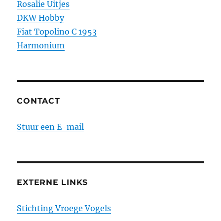
Rosalie Uitjes
DKW Hobby
Fiat Topolino C 1953
Harmonium
CONTACT
Stuur een E-mail
EXTERNE LINKS
Stichting Vroege Vogels