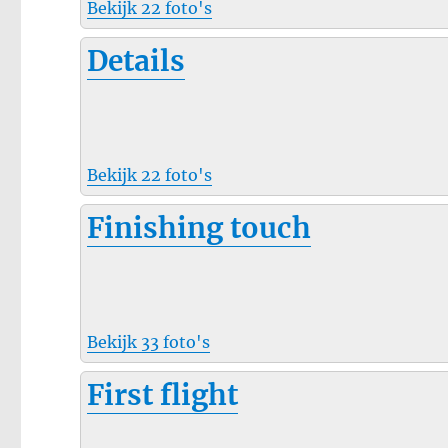
Bekijk 22 foto's
Details
Bekijk 22 foto's
Finishing touch
Bekijk 33 foto's
First flight