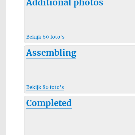
Additional photos
Bekijk 69 foto's
Assembling
Bekijk 80 foto's
Completed