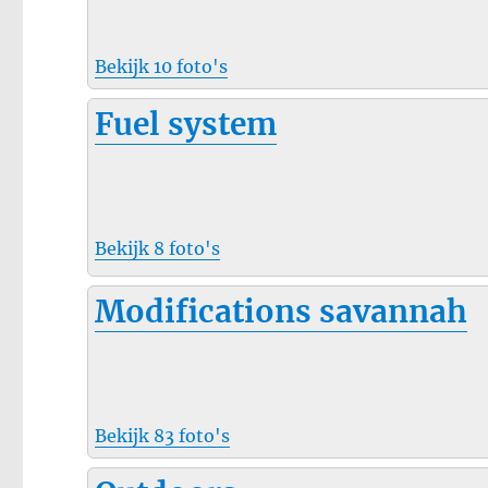
Bekijk 10 foto's
Fuel system
Bekijk 8 foto's
Modifications savannah
Bekijk 83 foto's