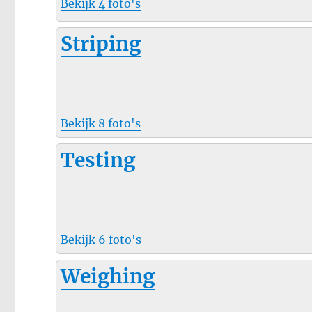
Bekijk 4 foto's
Striping
Bekijk 8 foto's
Testing
Bekijk 6 foto's
Weighing