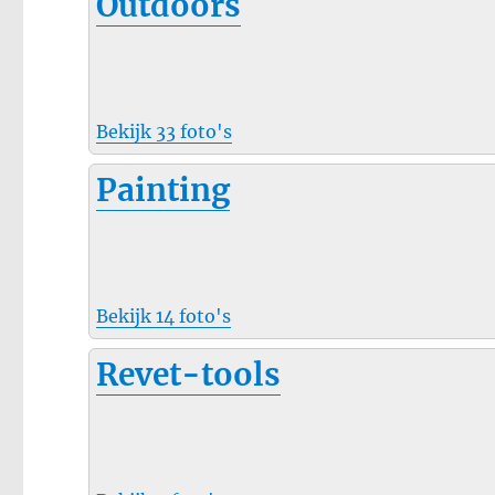
Outdoors
Bekijk 33 foto's
Painting
Bekijk 14 foto's
Revet-tools