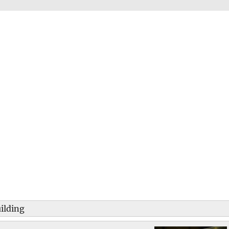
ilding