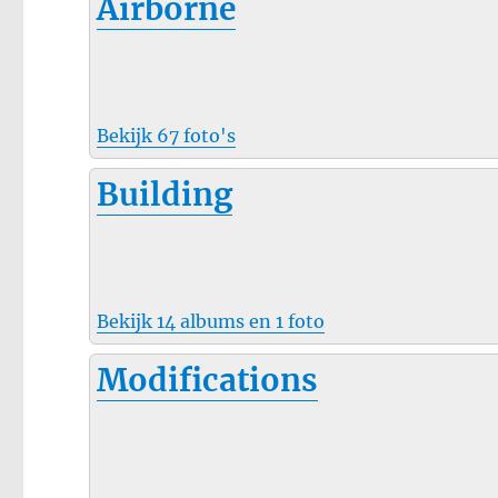
Airborne
Bekijk 67 foto's
Building
Bekijk 14 albums en 1 foto
Modifications