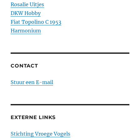
Rosalie Uitjes
DKW Hobby
Fiat Topolino C 1953
Harmonium
CONTACT
Stuur een E-mail
EXTERNE LINKS
Stichting Vroege Vogels