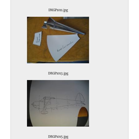
IMGP1011.jpg
IMGP1013.jpg
IMGP1015.jpg