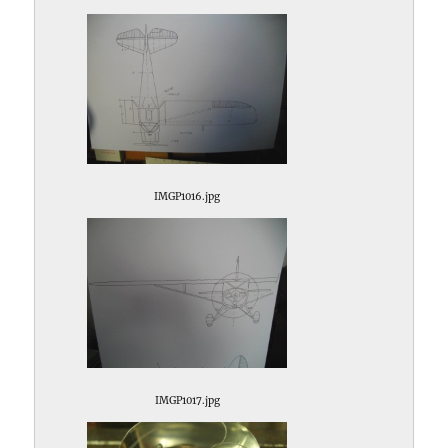
IMGP1016.jpg
IMGP1017.jpg