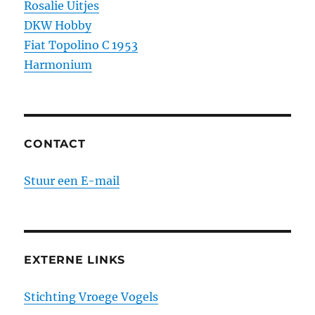
Rosalie Uitjes
DKW Hobby
Fiat Topolino C 1953
Harmonium
CONTACT
Stuur een E-mail
EXTERNE LINKS
Stichting Vroege Vogels