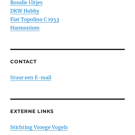
Rosalie Uitjes
DKW Hobby
Fiat Topolino C 1953
Harmonium
CONTACT
Stuur een E-mail
EXTERNE LINKS
Stichting Vroege Vogels