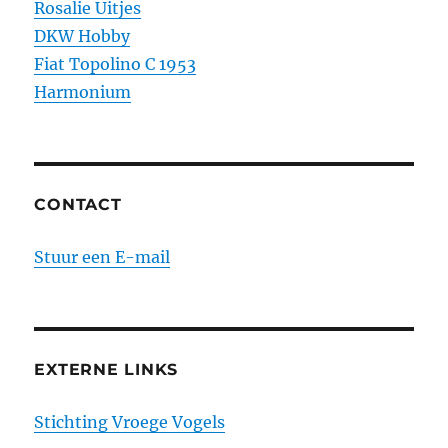
Rosalie Uitjes
DKW Hobby
Fiat Topolino C 1953
Harmonium
CONTACT
Stuur een E-mail
EXTERNE LINKS
Stichting Vroege Vogels