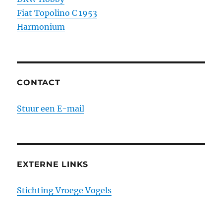
Fiat Topolino C 1953
Harmonium
CONTACT
Stuur een E-mail
EXTERNE LINKS
Stichting Vroege Vogels