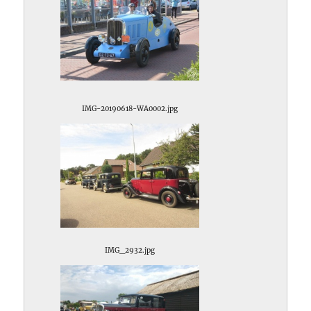
IMG-20190618-WA0002.jpg
IMG_2932.jpg