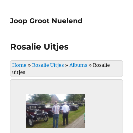
Joop Groot Nuelend
Rosalie Uitjes
Home
»
Rosalie Uitjes
»
Albums
»
Rosalie
uitjes