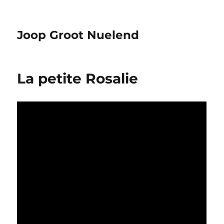
Joop Groot Nuelend
La petite Rosalie