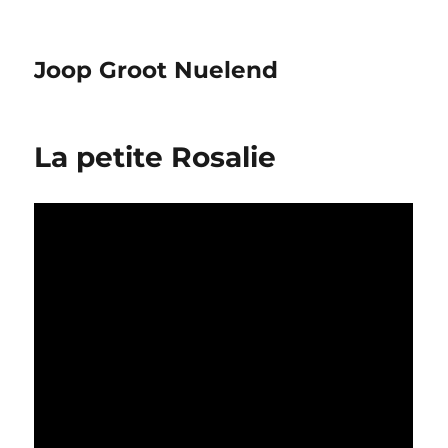
Joop Groot Nuelend
La petite Rosalie