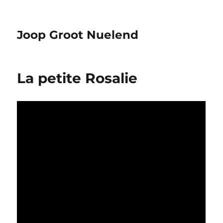
Joop Groot Nuelend
La petite Rosalie