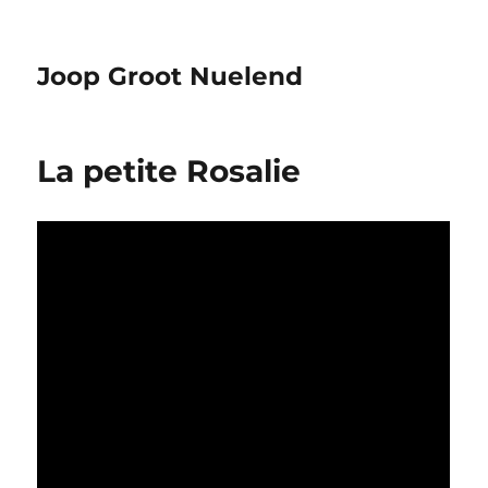
Joop Groot Nuelend
La petite Rosalie