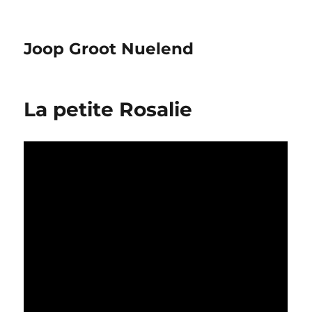
Joop Groot Nuelend
La petite Rosalie