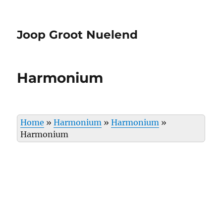
Joop Groot Nuelend
Harmonium
Home
»
Harmonium
»
Harmonium
»
Harmonium