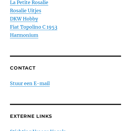
La Petite Rosalie
Rosalie Uitjes
DKW Hobby
Fiat Topolino C 1953
Harmonium
CONTACT
Stuur een E-mail
EXTERNE LINKS