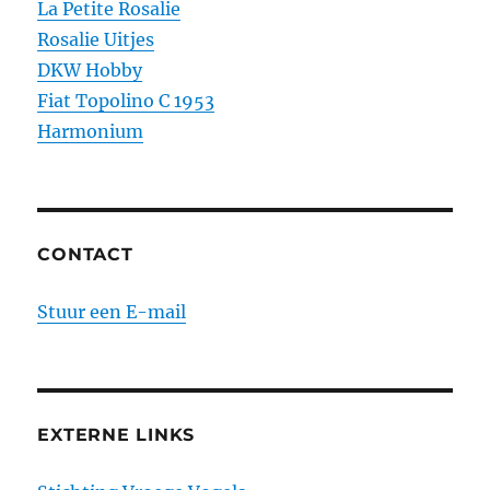
La Petite Rosalie
Rosalie Uitjes
DKW Hobby
Fiat Topolino C 1953
Harmonium
CONTACT
Stuur een E-mail
EXTERNE LINKS