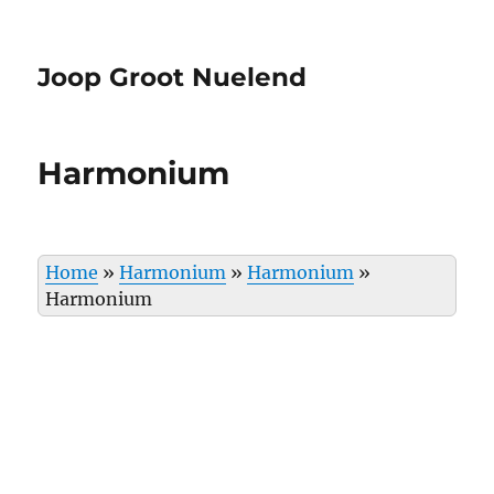
Joop Groot Nuelend
Harmonium
Home
»
Harmonium
»
Harmonium
»
Harmonium