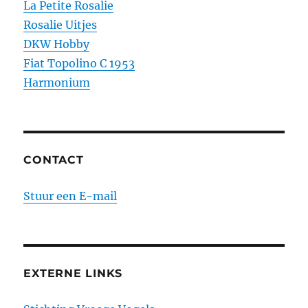
La Petite Rosalie
Rosalie Uitjes
DKW Hobby
Fiat Topolino C 1953
Harmonium
CONTACT
Stuur een E-mail
EXTERNE LINKS