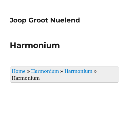
Joop Groot Nuelend
Harmonium
Home
»
Harmonium
»
Harmonium
»
Harmonium