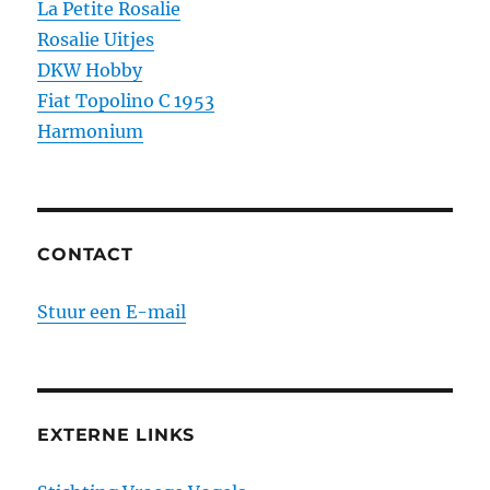
La Petite Rosalie
Rosalie Uitjes
DKW Hobby
Fiat Topolino C 1953
Harmonium
CONTACT
Stuur een E-mail
EXTERNE LINKS