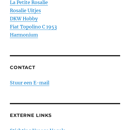
La Petite Rosalie
Rosalie Uitjes
DKW Hobby
Fiat Topolino C 1953
Harmonium
CONTACT
Stuur een E-mail
EXTERNE LINKS