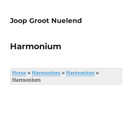
Joop Groot Nuelend
Harmonium
Home
»
Harmonium
»
Harmonium
»
Harmonium