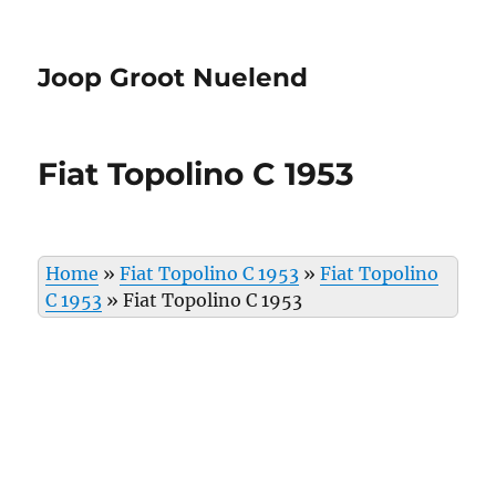
Joop Groot Nuelend
Fiat Topolino C 1953
Home
»
Fiat Topolino C 1953
»
Fiat Topolino
C 1953
»
Fiat Topolino C 1953