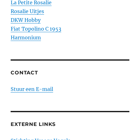
La Petite Rosalie
Rosalie Uitjes
DKW Hobby
Fiat Topolino C 1953
Harmonium
CONTACT
Stuur een E-mail
EXTERNE LINKS