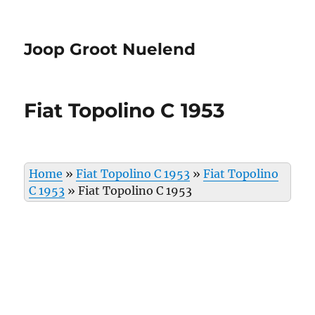
Joop Groot Nuelend
Fiat Topolino C 1953
Home
»
Fiat Topolino C 1953
»
Fiat Topolino
C 1953
»
Fiat Topolino C 1953