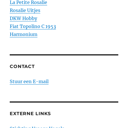
La Petite Rosalie
Rosalie Uitjes
DKW Hobby
Fiat Topolino C 1953
Harmonium
CONTACT
Stuur een E-mail
EXTERNE LINKS