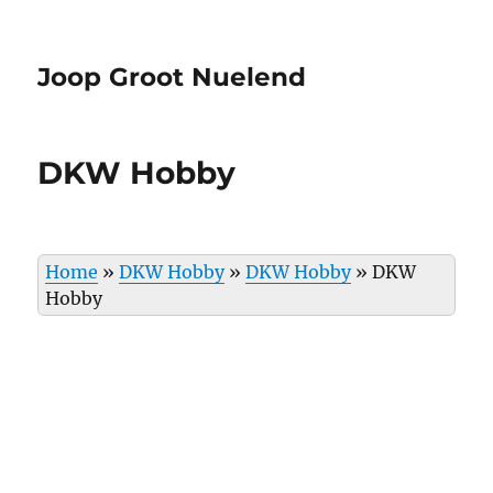
Joop Groot Nuelend
DKW Hobby
Home
»
DKW Hobby
»
DKW Hobby
»
DKW
Hobby