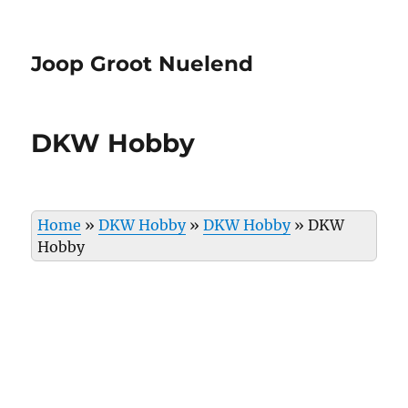
Joop Groot Nuelend
DKW Hobby
Home
»
DKW Hobby
»
DKW Hobby
»
DKW
Hobby