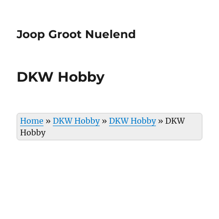
Joop Groot Nuelend
DKW Hobby
Home
»
DKW Hobby
»
DKW Hobby
»
DKW
Hobby