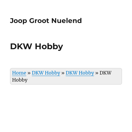
Joop Groot Nuelend
DKW Hobby
Home
»
DKW Hobby
»
DKW Hobby
»
DKW
Hobby