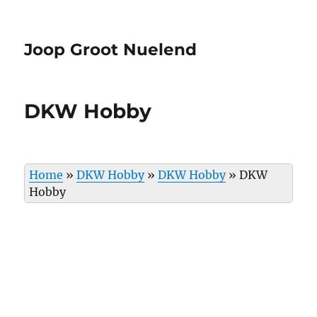
Joop Groot Nuelend
DKW Hobby
Home
»
DKW Hobby
»
DKW Hobby
»
DKW
Hobby