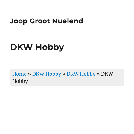
Joop Groot Nuelend
DKW Hobby
Home
»
DKW Hobby
»
DKW Hobby
»
DKW
Hobby