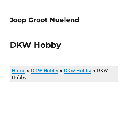
Joop Groot Nuelend
DKW Hobby
Home
»
DKW Hobby
»
DKW Hobby
»
DKW
Hobby