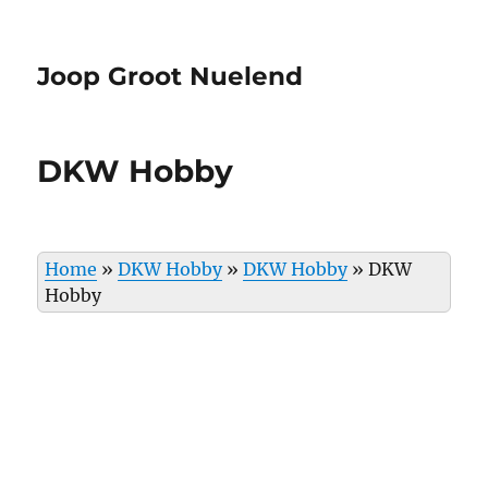
Joop Groot Nuelend
DKW Hobby
Home
»
DKW Hobby
»
DKW Hobby
»
DKW
Hobby