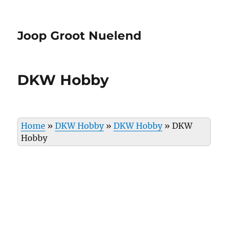
Joop Groot Nuelend
DKW Hobby
Home
»
DKW Hobby
»
DKW Hobby
»
DKW
Hobby